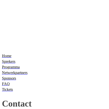
Home
Sprekers
Programma
Netwerkpartners
Sponsors
FAQ
Tickets
Contact